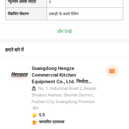
न्यूनतम आदेश मात्रा
5
पैकेजिंग विवरण
लकड़ी के बक्से पैकिंग
और देखो
हमारे बारे में
Guangdong Hengze
Commercial Kitchen
Equipment Co., Ltd. निर्माता
प्रोफ़ाइल
No. 1, Industrial Road 2, Beijiao
Shuikou Avenue, Shunde District,
Foshan City, Guangdong Province
,चीन
5.0
सत्यापित प्रदायक