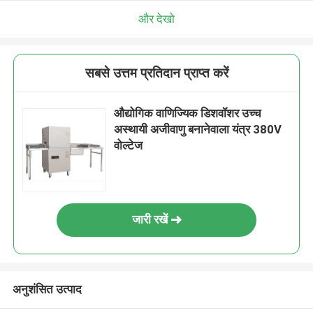
और देखो
सबसे उत्तम प्रतिदान प्राप्त करें
औद्योगिक वाणिज्यिक डिशवॉशर उच्च
अस्थायी अजीवाणु बनानेवाला यंत्र 380V
वोल्टेज
जारी रखें
अनुशंसित उत्पाद