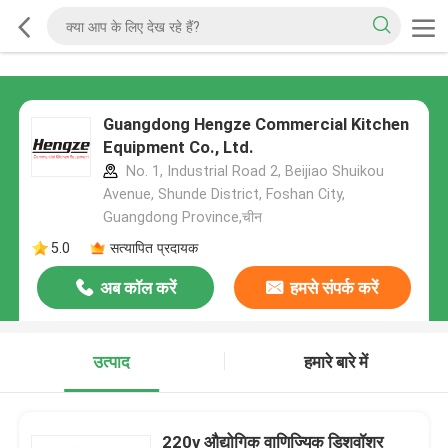
Guangdong Hengze Commercial Kitchen
Equipment Co., Ltd.
No. 1, Industrial Road 2, Beijiao Shuikou
Avenue, Shunde District, Foshan City,
Guangdong Province,चीन
5.0
सत्यापित प्रदायक
अब कॉल करें
हमसे संपर्क करें
उत्पाद
हमारे बारे में
220v औद्योगिक वाणिज्यिक डिशवॉशर